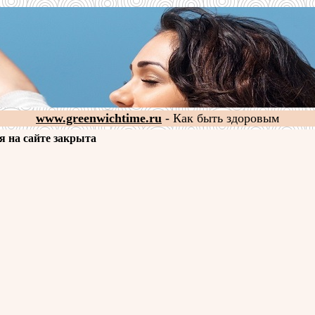
www.greenwichtime.ru
- Как быть здоровым
я на сайте закрыта