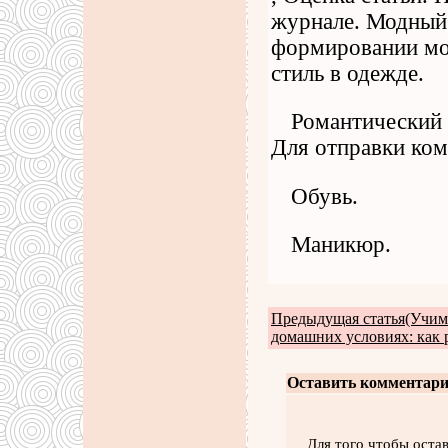
журнале. Модный 
формировании мо
стиль в одежде.
Романтический 
Для отправки ком
Обувь.
Маникюр.
Предыдущая статья(Учимс
домашних условиях: как 
Оставить комментари
Для того чтобы оста