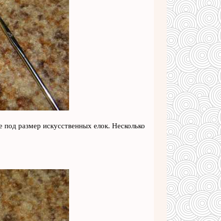
 под размер искусственных елок. Несколько