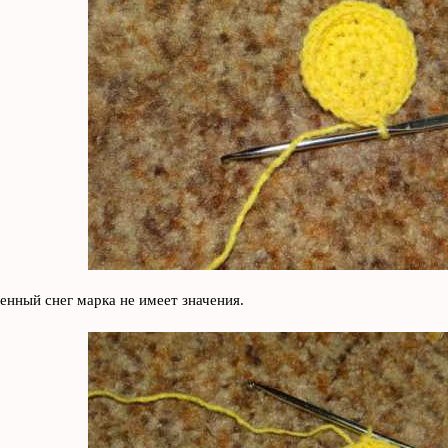
енный снег марка не имеет значения.