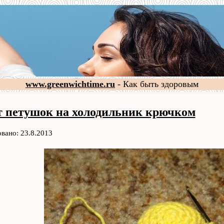
www.greenwichtime.ru
- Как быть здоровым
 петушок на холодильник крючком
вано: 23.8.2013