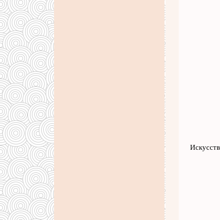
Искусств