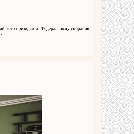
ийского президента. Федеральному собранию
.