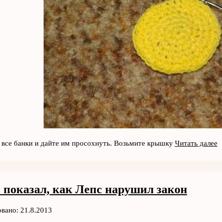
все банки и дайте им просохнуть. Возьмите крышку
Читать далее
 показал, как Лепс нарушил закон
вано: 21.8.2013