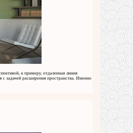
ективой, к примеру, отдаленная линия
я с задачей расширения пространства. Именно