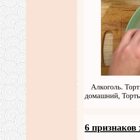
Алкоголь. Торт
домашний, Торт
6 признаков