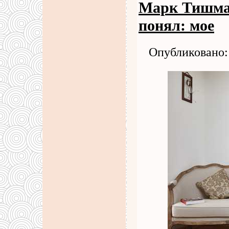
Марк Тишман
понял: мое
Опубликовано: 