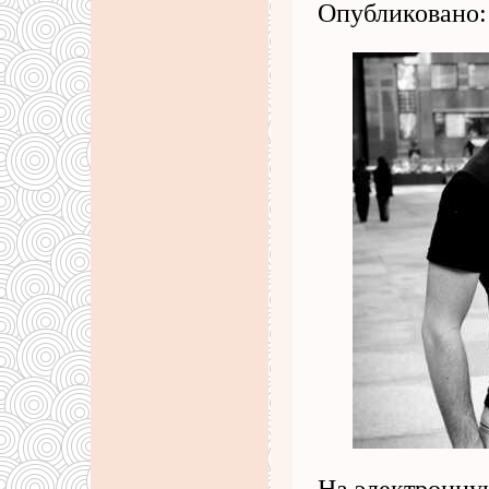
Опубликовано: 
На электронну