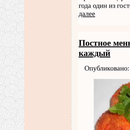
года один из гос
далее
Постное мен
каждый
Опубликовано: 