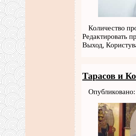
Количество про
Редактировать п
Выход, Користу
Тарасов и К
Опубликовано: 