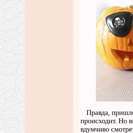
Правда, пришло
происходит. Но в
вдумчиво смотрет