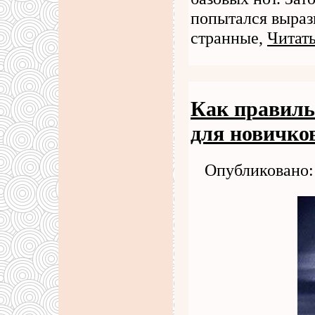
попытался выраз
странные,
Читать
Как правиль
для новичко
Опубликовано: 