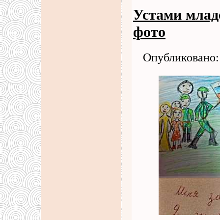
Устами млад
фото
Опубликовано: 