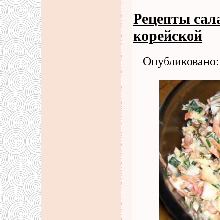
Рецепты сал
корейской
Опубликовано: 