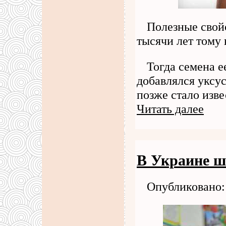
Полезные свой
тысячи лет тому 
Тогда семена е
добавлялся уксус
позже стало изве
Читать далее
В Украине ш
Опубликовано: 