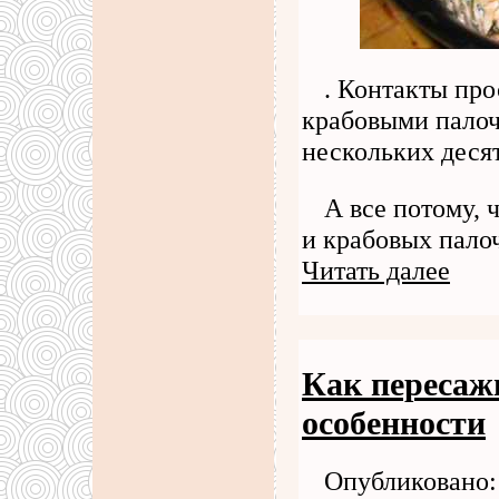
. Контакты про
крабовыми палоч
нескольких деся
А все потому, 
и крабовых пало
Читать далее
Как пересаж
особенности
Опубликовано: 