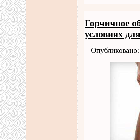
Горчичное о
условиях дл
Опубликовано: 