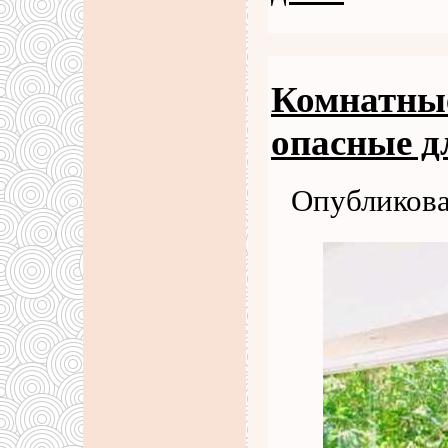
Комнатные
опасные д
Опубликова