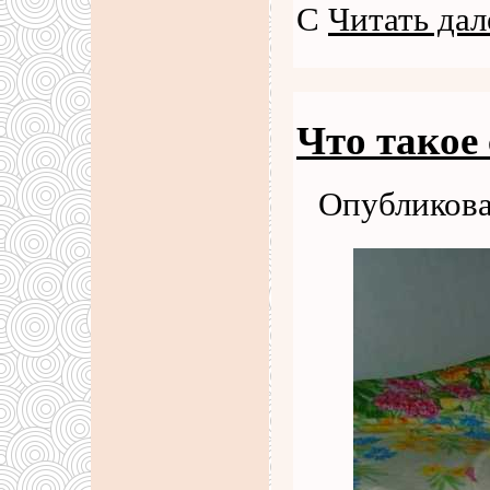
С
Читать дал
Что такое
Опубликова