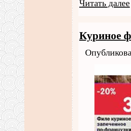
Читать далее
Куриное ф
Опубликова