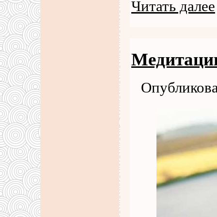
Читать далее
Медитаци
Опубликова