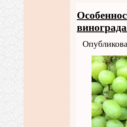
Особеннос
винограда
Опубликова