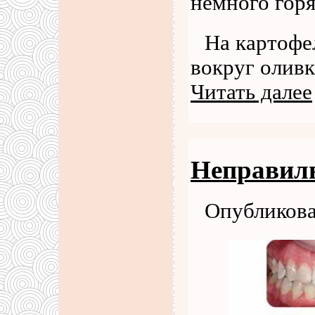
немного горя
На картофе
вокруг олив
Читать далее
Неправил
Опубликова