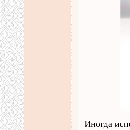
Иногда исп