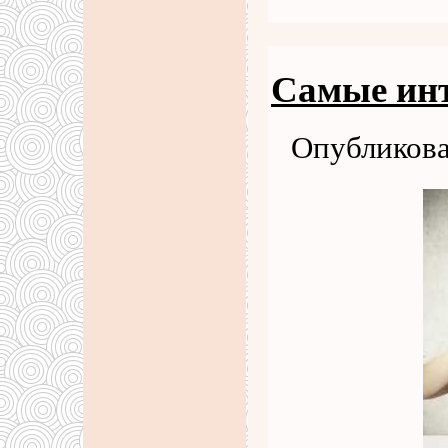
Самые инт
Опубликова