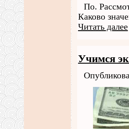
По. Рассмо
Каково значе
Читать далее
Учимся эк
Опубликова