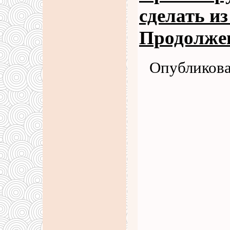
сделать из
Продолже
Опубликова