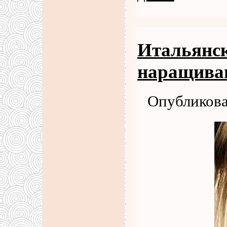
Итальянск
наращива
Опубликова